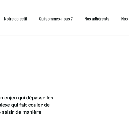
Notre objectif
Qui sommes-nous ?
Nos adhérents
Nos 
un enjeu qui dépasse les
lexe qui fait couler de
se saisir de manière