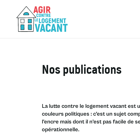
Nos publications
La lutte contre le logement vacant est 
couleurs politiques : c’est un sujet comp
l’encre mais dont il n’est pas facile de 
opérationnelle.