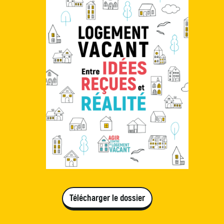
Télécharger le dossier